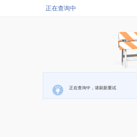
正在查询中
正在查询中，请刷新重试