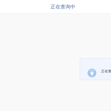
正在查询中
正在