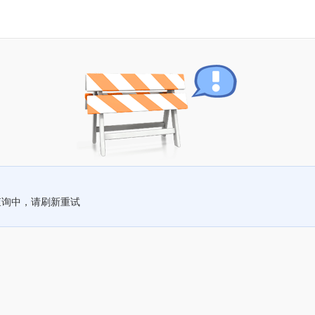
查询中，请刷新重试