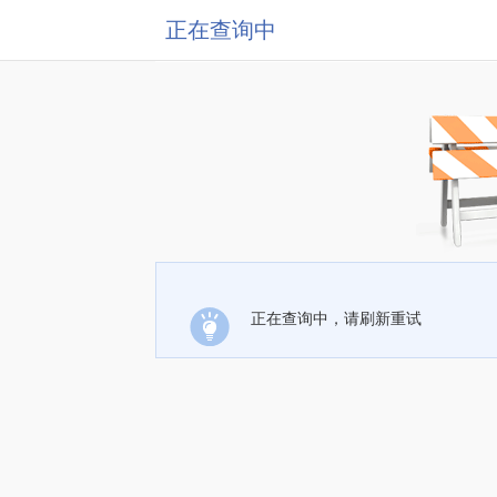
正在查询中
正在查询中，请刷新重试