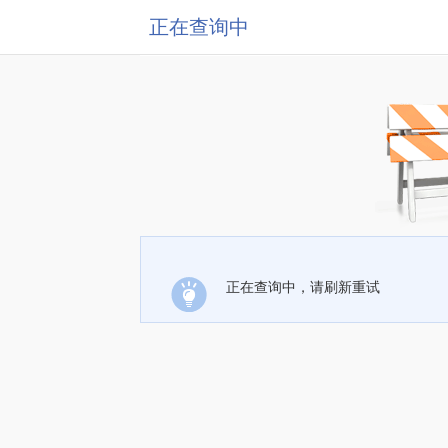
正在查询中
正在查询中，请刷新重试