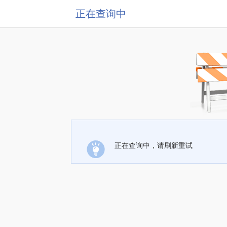
正在查询中
正在查询中，请刷新重试